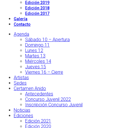
Edición 2019
Edición 2018
Edición 2017
Galería
Contacto
Agenda
Sábado 10 – Apertura
Domingo 11
Lunes 12
Martes 13
Miércoles 14
Jueves 15
Viernes 16 – Cierre
Artistas
Sedes
Certamen Anido
Antecedentes
Concurso Juvenil 2022
Inscripción Concurso Juvenil
Noticias
Ediciones
Edición 2021
Edición 2020