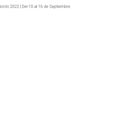
 Morón 2022 | Del 10 al 16 de Septiembre