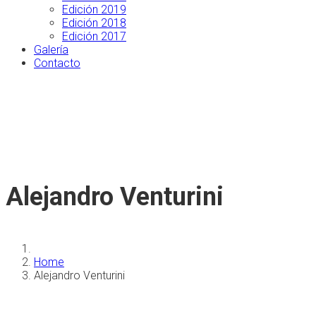
Edición 2019
Edición 2018
Edición 2017
Galería
Contacto
Alejandro Venturini
Home
Alejandro Venturini