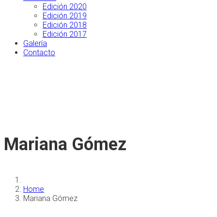
Edición 2020
Edición 2019
Edición 2018
Edición 2017
Galería
Contacto
Mariana Gómez
Home
Mariana Gómez