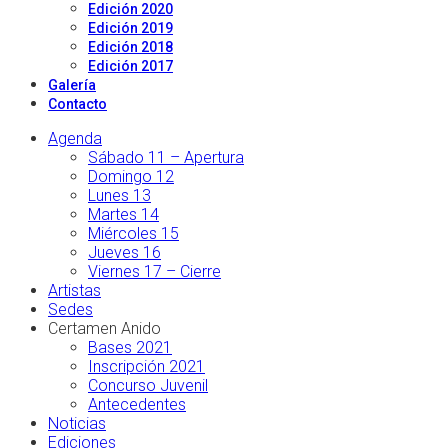
Edición 2020
Edición 2019
Edición 2018
Edición 2017
Galería
Contacto
Agenda
Sábado 11 – Apertura
Domingo 12
Lunes 13
Martes 14
Miércoles 15
Jueves 16
Viernes 17 – Cierre
Artistas
Sedes
Certamen Anido
Bases 2021
Inscripción 2021
Concurso Juvenil
Antecedentes
Noticias
Ediciones