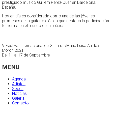
prestigiado músico Guillem Pérez-Quer en Barcelona,
España.
Hoy en día es considerada como una de las jóvenes
promesas de la guitarra clásica que destaca la participación
femenina en el mundo de la música.
V Festival Internacional de Guitarra «María Luisa Anido»
Morón 2021
Del 11 al 17 de Septiembre
MENU
Agenda
Artistas
Sedes
Noticias
Galería
Contacto