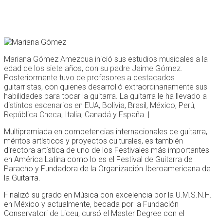
Mariana Gómez Amezcua inició sus estudios musicales a la
edad de los siete años, con su padre Jaime Gómez.
Posteriormente tuvo de profesores a destacados
guitarristas, con quienes desarrolló extraordinariamente sus
habilidades para tocar la guitarra. La guitarra le ha llevado a
distintos escenarios en EUA, Bolivia, Brasil, México, Perú,
República Checa, Italia, Canadá y España. |
Multipremiada en competencias internacionales de guitarra,
méritos artísticos y proyectos culturales, es también
directora artística de uno de los Festivales más importantes
en América Latina como lo es el Festival de Guitarra de
Paracho y Fundadora de la Organización Iberoamericana de
la Guitarra.
Finalizó su grado en Música con excelencia por la U.M.S.N.H.
en México y actualmente, becada por la Fundación
Conservatori de Liceu, cursó el Master Degree con el