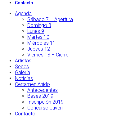
Contacto
Agenda
Sábado 7 – Apertura
Domingo 8
Lunes 9
Martes 10
Miércoles 11
Jueves 12
Viernes 13 – Cierre
Artistas
Sedes
Galería
Noticias
Certamen Anido
Antecedentes
Bases 2019
Inscripción 2019
Concurso Juvenil
Contacto