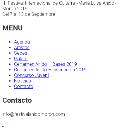
III Festival Internacional de Guitarra «María Luisa Anido»
Morón 2019
Del 7 al 13 de Septiembre
MENU
Agenda
Artistas
Sedes
Galería
Certamen Anido – Bases 2019
Certamen Anido – Inscripción 2019
Concurso Juvenil
Noticias
Contacto
Contacto
info@festivalanidomoron.com